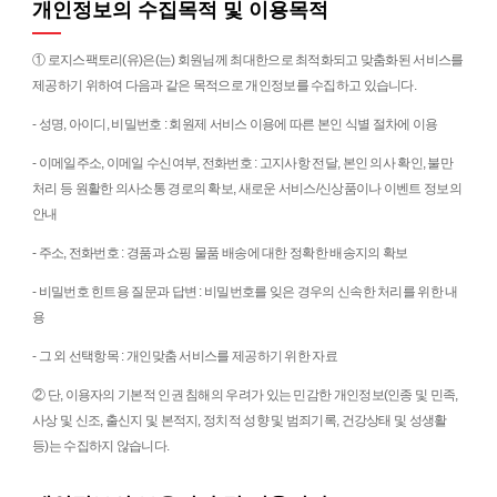
개인정보의 수집목적 및 이용목적
① 로지스팩토리(유)은(는) 회원님께 최대한으로 최적화되고 맞춤화된 서비스를
제공하기 위하여 다음과 같은 목적으로 개인정보를 수집하고 있습니다.
- 성명, 아이디, 비밀번호 : 회원제 서비스 이용에 따른 본인 식별 절차에 이용
- 이메일주소, 이메일 수신여부, 전화번호 : 고지사항 전달, 본인 의사 확인, 불만
처리 등 원활한 의사소통 경로의 확보, 새로운 서비스/신상품이나 이벤트 정보의
안내
- 주소, 전화번호 : 경품과 쇼핑 물품 배송에 대한 정확한 배송지의 확보
- 비밀번호 힌트용 질문과 답변 : 비밀번호를 잊은 경우의 신속한 처리를 위한 내
용
- 그 외 선택항목 : 개인맞춤 서비스를 제공하기 위한 자료
② 단, 이용자의 기본적 인권 침해의 우려가 있는 민감한 개인정보(인종 및 민족,
사상 및 신조, 출신지 및 본적지, 정치적 성향 및 범죄기록, 건강상태 및 성생활
등)는 수집하지 않습니다.