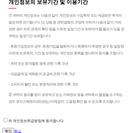
개인정보의 보유기간 및 이용기간
① 귀하의 개인정보는 다음과 같이 개인정보의 수집목적 또는 제공받은 목적이
달성되면 파기됩니다. 단, 상법 등 관련법령의 규정에 의하여 다음과 같이 거래
관련 권리 의무 관계의 확인 등을 이유로 일정기간 보유하여야 할 필요가 있을 경
우에는 일정기간 보유합니다.
- 회원가입정보의 경우, 회원가입을 탈퇴하거나 회원에서 제명된 경우 등 일정한
사전에 보유목적, 기간 및 보유하는 개인정보 항목을 명시하여 동의를 구합니다.
- 계약 또는 청약철회 등에 관한 기록 : 5년
- 대금결제 및 재화등의 공급에 관한 기록 : 5년
- 소비자의 불만 또는 분쟁처리에 관한 기록 : 3년
② 귀하의 동의를 받아 보유하고 있는 거래정보 등을 귀하께서 열람을 요구하는
경우 로지스팩토리(유)은(는) 지체없이 그 열람,확인 할 수 있도록 조치합니다.
위 개인정보취급방침에 동의합니다.
취소