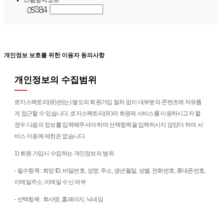
개인정보 보호를 위한 이용자 동의사항
개인정보의 수집범위
로지스팩토리(유)은(는) 별도의 회원가입 절차 없이 대부분의 콘텐츠에 자유롭
게 접근할 수 있습니다. 로지스팩토리(유)의 회원제 서비스를 이용하시고자 할
경우 다음의 정보를 입력해주셔야 하며 선택항목을 입력하시지 않았다 하여 서
비스 이용에 제한은 없습니다.
1) 회원 가입시 수집하는 개인정보의 범위
- 필수항목 : 희망 ID, 비밀번호, 성명, 주소, 생년월일, 성별, 전화번호, 휴대폰번호,
이메일주소, 이메일 수신 여부
- 선택항목 : 회사명, 홈페이지, 닉네임