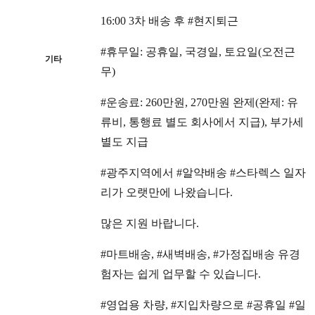
16:00 3차 배송 후 #현지퇴근
#휴무일: 공휴일, 국경일, 토요일(오전근
기타
무)
#운송료: 260만원, 270만원 완제(완제: 유
류비, 통행료 별도 회사에서 지급), 부가세
별도 지급
#광주지역에서 #알약배송 #스타렉스 일자
리가 오랫만에 나왔습니다.
많은 지원 바랍니다.
#마트배송, #새벽배송, #가정집배송 유경
험자는 쉽게 업무할 수 있습니다.
#영업용 차량, #지입차량으로 #공휴일 #일