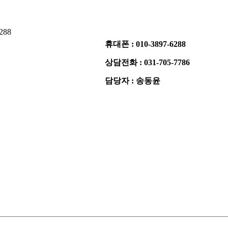
288
휴대폰 : 010-3897-6288
상담전화 : 031-705-7786
담당자 : 송동윤