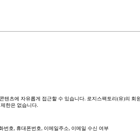
 콘텐츠에 자유롭게 접근할 수 있습니다. 로지스팩토리(유)의 
 제한은 없습니다.
, 전화번호, 휴대폰번호, 이메일주소, 이메일 수신 여부