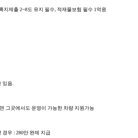
록지제출 2~8도 유지 필수, 적재물보험 필수 1억원
 있음.
되면 그곳에서도 운영이 가능한 차량 지원가능
우 : 280만 완제 지급