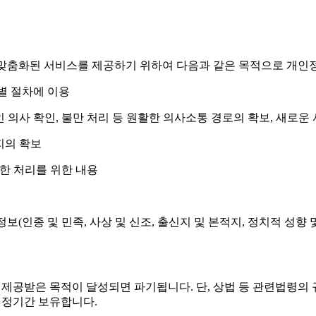
 맞춤화된 서비스를 제공하기 위하여 다음과 같은 목적으로 개인
식별 절차에 이용
본인 의사 확인, 불만 처리 등 원활한 의사소통 경로의 확보, 새로
지의 확보
속한 처리를 위한 내용
보(인종 및 민족, 사상 및 신조, 출신지 및 본적지, 정치적 성향
제공받은 목적이 달성되면 파기됩니다. 단, 상법 등 관련법령의 
일정기간 보유합니다.