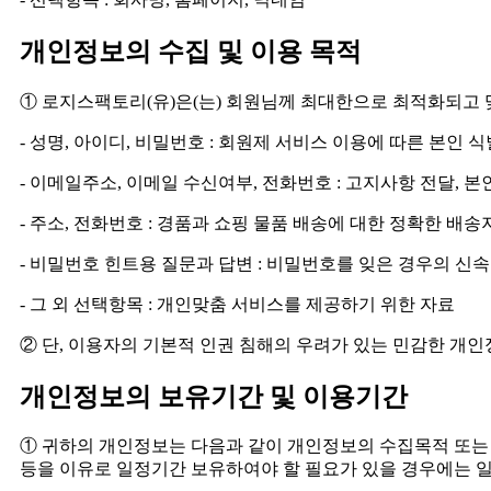
개인정보의 수집 및 이용 목적
① 로지스팩토리(유)은(는) 회원님께 최대한으로 최적화되고
- 성명, 아이디, 비밀번호 : 회원제 서비스 이용에 따른 본인 
- 이메일주소, 이메일 수신여부, 전화번호 : 고지사항 전달, 
- 주소, 전화번호 : 경품과 쇼핑 물품 배송에 대한 정확한 배송
- 비밀번호 힌트용 질문과 답변 : 비밀번호를 잊은 경우의 신
- 그 외 선택항목 : 개인맞춤 서비스를 제공하기 위한 자료
② 단, 이용자의 기본적 인권 침해의 우려가 있는 민감한 개인정
개인정보의 보유기간 및 이용기간
① 귀하의 개인정보는 다음과 같이 개인정보의 수집목적 또는 
등을 이유로 일정기간 보유하여야 할 필요가 있을 경우에는 