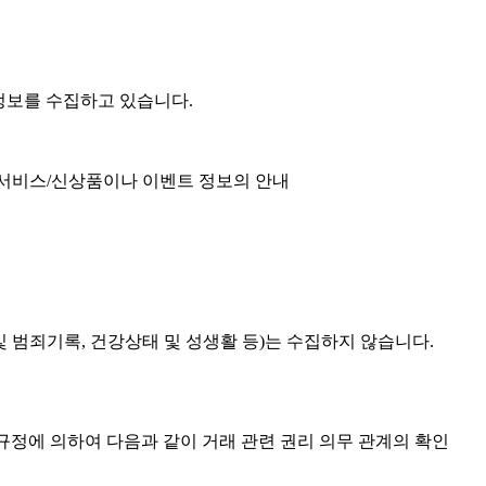
정보를 수집하고 있습니다.
운 서비스/신상품이나 이벤트 정보의 안내
 및 범죄기록, 건강상태 및 성생활 등)는 수집하지 않습니다.
규정에 의하여 다음과 같이 거래 관련 권리 의무 관계의 확인