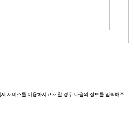
회원제 서비스를 이용하시고자 할 경우 다음의 정보를 입력해주