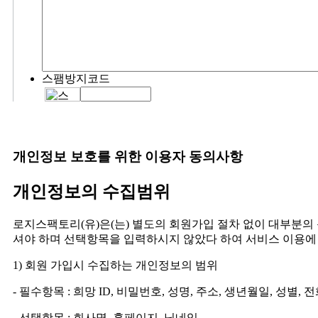
스팸방지코드
개인정보 보호를 위한 이용자 동의사항
개인정보의 수집범위
로지스팩토리(유)은(는) 별도의 회원가입 절차 없이 대부분의
셔야 하며 선택항목을 입력하시지 않았다 하여 서비스 이용에
1) 회원 가입시 수집하는 개인정보의 범위
- 필수항목 : 희망 ID, 비밀번호, 성명, 주소, 생년월일, 성별
- 선택항목 : 회사명, 홈페이지, 닉네임